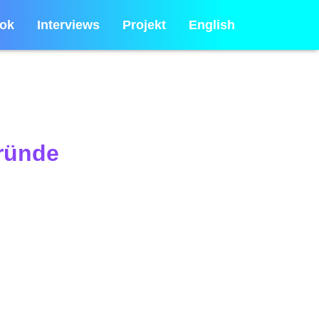
ok
Interviews
Projekt
English
gründe