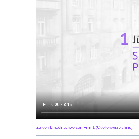
Zu den Einzelnachweisen Film 1 (Quellenverzeichnis)