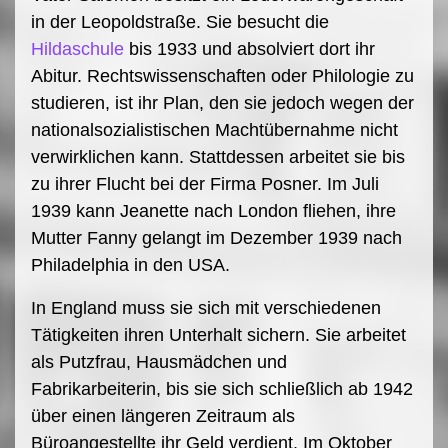
in der Leopoldstraße. Sie besucht die
Hildaschule
bis 1933 und absolviert dort ihr
Abitur. Rechtswissenschaften oder Philologie zu
studieren, ist ihr Plan, den sie jedoch wegen der
nationalsozialistischen Machtübernahme nicht
verwirklichen kann. Stattdessen arbeitet sie bis
zu ihrer Flucht bei der Firma Posner. Im Juli
1939 kann Jeanette nach London fliehen, ihre
Mutter Fanny gelangt im Dezember 1939 nach
Philadelphia in den USA.
In England muss sie sich mit verschiedenen
Tätigkeiten ihren Unterhalt sichern. Sie arbeitet
als Putzfrau, Hausmädchen und
Fabrikarbeiterin, bis sie sich schließlich ab 1942
über einen längeren Zeitraum als
Büroangestellte ihr Geld verdient. Im Oktober