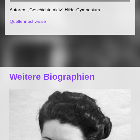
Autoren: „Geschichte aktiv“ Hilda-Gymnasium
Quellennachweise
Weitere Biographien