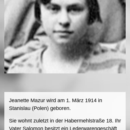
Jeanette Mazur wird am 1. März 1914 in
Stanislau (Polen) geboren.
Sie wohnt zuletzt in der Habermehlstraße 18. Ihr
Vater Salomon besitzt ein Lederwarengeschäft